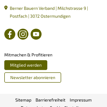
Berner Bauern Verband | Milchstrasse 9 |
Postfach | 3072 Ostermundigen
Mitmachen & Profitieren
Mitglied werden
Newsletter abonnieren
Sitemap
Barrierefreiheit
Impressum