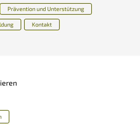
Prävention und Unterstützung
ldung
Kontakt
ieren
n