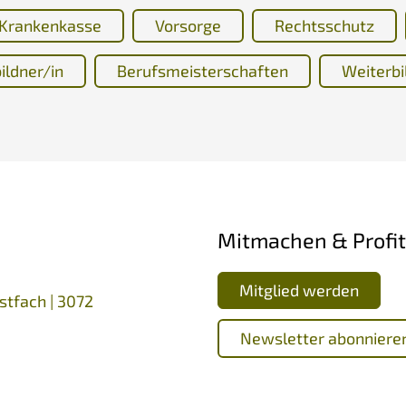
Krankenkasse
Vorsorge
Rechtsschutz
ildner/in
Berufsmeisterschaften
Weiterbi
Mitmachen & Profit
Mitglied werden
stfach | 3072
Newsletter abonniere