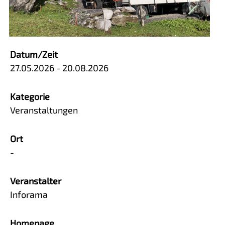
Datum/Zeit
27.05.2026 - 20.08.2026
Kategorie
Veranstaltungen
Ort
-
Veranstalter
Inforama
Homepage