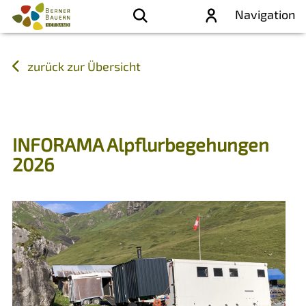
Navigation
zurück zur Übersicht
INFORAMA Alpflurbegehungen
2026