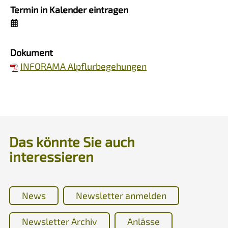
Termin in Kalender eintragen
Dokument
INFORAMA Alpflurbegehungen
Das könnte Sie auch
interessieren
News
Newsletter anmelden
Newsletter Archiv
Anlässe