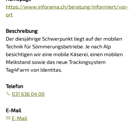
https://www.inforama.ch/beratung/informiert/vor-
ort
Beschreibung
Der diesjährige Schwerpunkt liegt auf der mobilen
Technik für Sömmerungsbetriebe. Je nach Alp
besichtigen wir eine mobile Käserei, einen mobilen
Melkstand sowie das neue Trackingsystem
Tag4Farm von Identitas.
Telefon
031 636 04 00
E-Mail
E-Mail