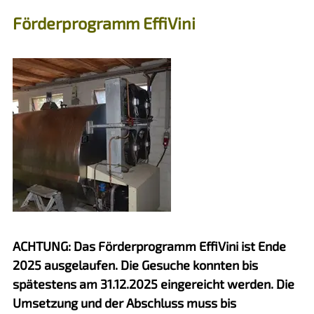
Förderprogramm EffiVini
ACHTUNG: Das Förderprogramm EffiVini ist Ende
2025 ausgelaufen. Die Gesuche konnten bis
spätestens am 31.12.2025 eingereicht werden. Die
Umsetzung und der Abschluss muss bis