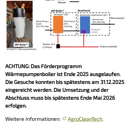
ACHTUNG: Das Förderprogramm
Wärmepumpenboiler ist Ende 2025 ausgelaufen.
Die Gesuche konnten bis spätestens am 31.12.2025
eingereicht werden. Die Umsetzung und der
Abschluss muss bis spätestens Ende Mai 2026
erfolgen.
Weitere Informationen:
AgroCleanTech
.