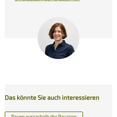
Das könnte Sie auch interessieren
Bauen ausserhalb der Bauzone