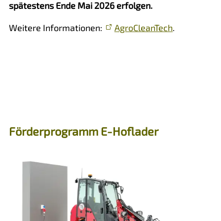
spätestens Ende Mai 2026 erfolgen.
Weitere Informationen:
AgroCleanTech
.
Förderprogramm E-Hoflader