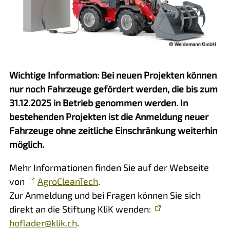
Wichtige Information: Bei neuen Projekten können
nur noch Fahrzeuge gefördert werden, die bis zum
31.12.2025 in Betrieb genommen werden. In
bestehenden Projekten ist die Anmeldung neuer
Fahrzeuge ohne zeitliche Einschränkung weiterhin
möglich.
Mehr Informationen finden Sie auf der Webseite
von
AgroCleanTech
.
Zur Anmeldung und bei Fragen können Sie sich
direkt an die Stiftung KliK wenden:
hoflader@klik.ch
.