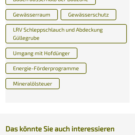
Gewässerraum
Gewässerschutz
LRV Schleppschlauch und Abdeckung
Güllegrube
Umgang mit Hofdünger
Energie-Förderprogramme
Mineralölsteuer
Das könnte Sie auch interessieren