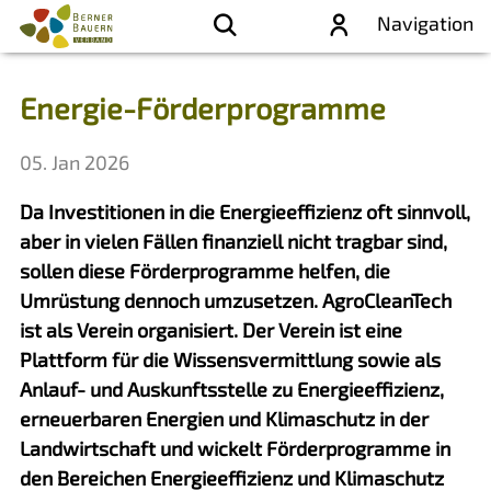
Navigation
Energie-Förderprogramme
05. Jan 2026
Da Investitionen in die Energieeffizienz oft sinnvoll,
aber in vielen Fällen finanziell nicht tragbar sind,
sollen diese Förderprogramme helfen, die
Umrüstung dennoch umzusetzen. AgroCleanTech
ist als Verein organisiert. Der Verein ist eine
Plattform für die Wissensvermittlung sowie als
Anlauf- und Auskunftsstelle zu Energieeffizienz,
erneuerbaren Energien und Klimaschutz in der
Landwirtschaft und wickelt Förderprogramme in
den Bereichen Energieeffizienz und Klimaschutz