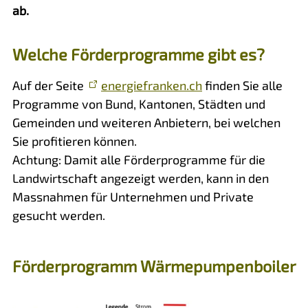
ab.
Welche Förderprogramme gibt es?
Auf der Seite
energiefranken.ch
finden Sie alle
Programme von Bund, Kantonen, Städten und
Gemeinden und weiteren Anbietern, bei welchen
Sie profitieren können.
Achtung: Damit alle Förderprogramme für die
Landwirtschaft angezeigt werden, kann in den
Massnahmen für Unternehmen und Private
gesucht werden.
Förderprogramm Wärmepumpenboiler