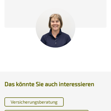
Das könnte Sie auch interessieren
Versicherungsberatung