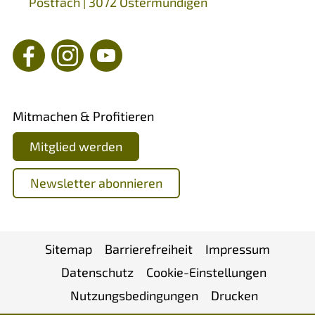
Postfach | 3072 Ostermundigen
Mitmachen & Profitieren
Mitglied werden
Newsletter abonnieren
Sitemap
Barrierefreiheit
Impressum
Datenschutz
Cookie-Einstellungen
Nutzungsbedingungen
Drucken