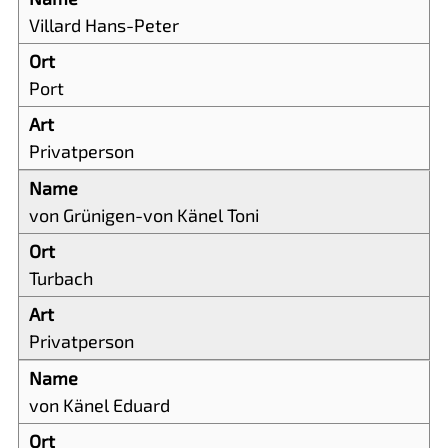
Villard Hans-Peter
Port
Privatperson
von Grünigen-von Känel Toni
Turbach
Privatperson
von Känel Eduard