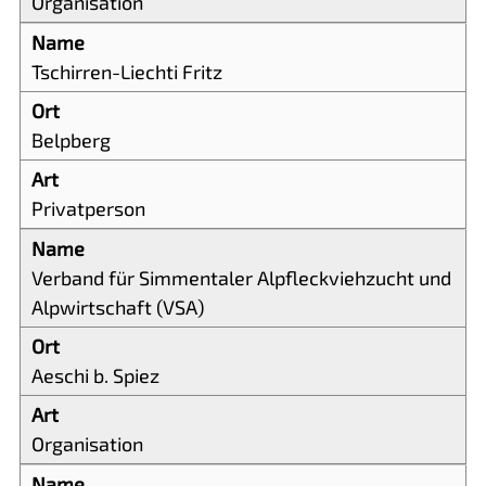
Organisation
Tschirren-Liechti Fritz
Belpberg
Privatperson
Verband für Simmentaler Alpfleckviehzucht und
Alpwirtschaft (VSA)
Aeschi b. Spiez
Organisation