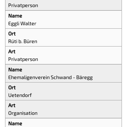
Privatperson
Eggli Walter
Rüti b. Büren
Privatperson
Ehemaligenverein Schwand - Bäregg
Uetendorf
Organisation