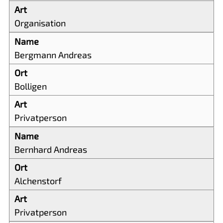
Organisation
Bergmann Andreas
Bolligen
Privatperson
Bernhard Andreas
Alchenstorf
Privatperson