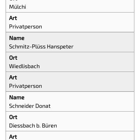
Mülchi
Privatperson
Schmitz-Plüss Hanspeter
Wiedlisbach
Privatperson
Schneider Donat
Diessbach b. Büren