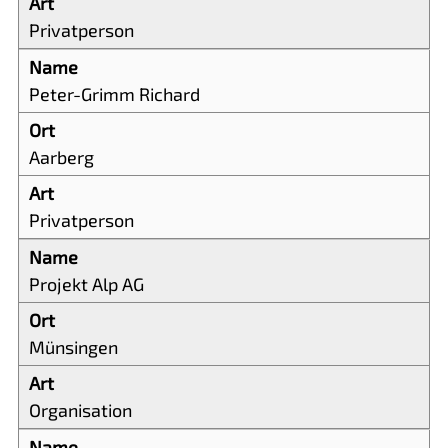
Privatperson
Peter-Grimm Richard
Aarberg
Privatperson
Projekt Alp AG
Münsingen
Organisation