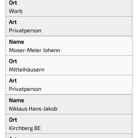
Worb
Privatperson
Moser-Meier Johann
Mittelhäusern
Privatperson
Niklaus Hans-Jakob
Kirchberg BE