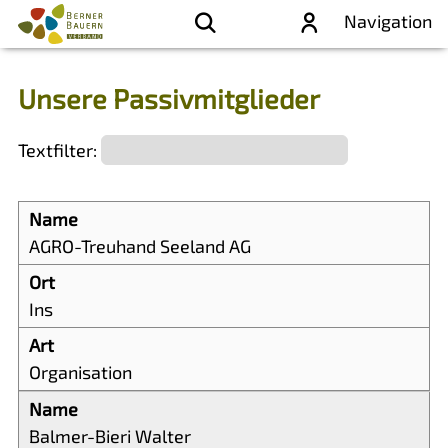
Navigation
Unsere Passivmitglieder
Textfilter:
AGRO-Treuhand Seeland AG
Ins
Organisation
Balmer-Bieri Walter