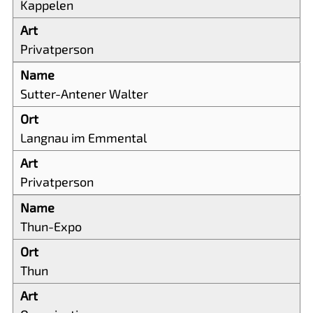
Kappelen
Privatperson
Sutter-Antener Walter
Langnau im Emmental
Privatperson
Thun-Expo
Thun