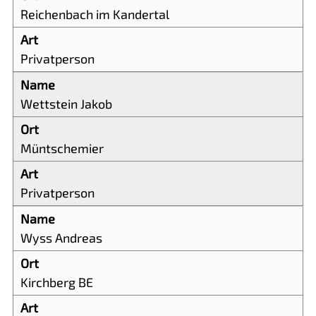
Reichenbach im Kandertal
Privatperson
Wettstein Jakob
Müntschemier
Privatperson
Wyss Andreas
Kirchberg BE