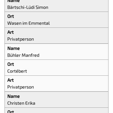
Bärtschi-Lüdi Simon
Wasen im Emmental
Privatperson
Bühler Manfred
Cortébert
Privatperson
Christen Erika