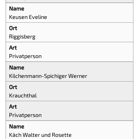
Keusen Eveline
Riggisberg
Privatperson
Kilchenmann-Spichiger Werner
Krauchthal
Privatperson
Käch Walter und Rosette