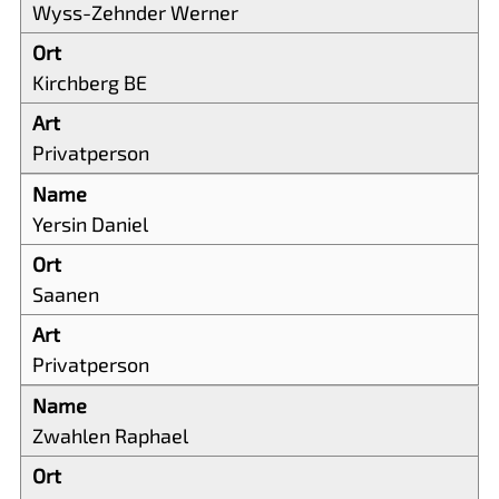
Wyss-Zehnder Werner
Kirchberg BE
Privatperson
Yersin Daniel
Saanen
Privatperson
Zwahlen Raphael