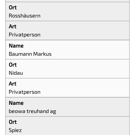
Rosshäusern
Privatperson
Baumann Markus
Nidau
Privatperson
beowa treuhand ag
Spiez