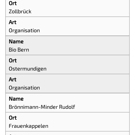
Zollbrück
Organisation
Bio Bern
Ostermundigen
Organisation
Brönnimann-Minder Rudolf
Frauenkappelen