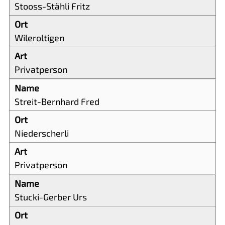
Stooss-Stähli Fritz
Wileroltigen
Privatperson
Streit-Bernhard Fred
Niederscherli
Privatperson
Stucki-Gerber Urs