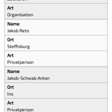
Organisation
Jakob Reto
Steffisburg
Privatperson
Jakob-Schwab Anton
Ins
Privatperson