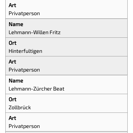
Privatperson
Lehmann-Willen Fritz
Hinterfultigen
Privatperson
Lehmann-Zürcher Beat
Zollbrück
Privatperson