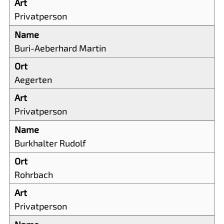
Privatperson
Buri-Aeberhard Martin
Aegerten
Privatperson
Burkhalter Rudolf
Rohrbach
Privatperson