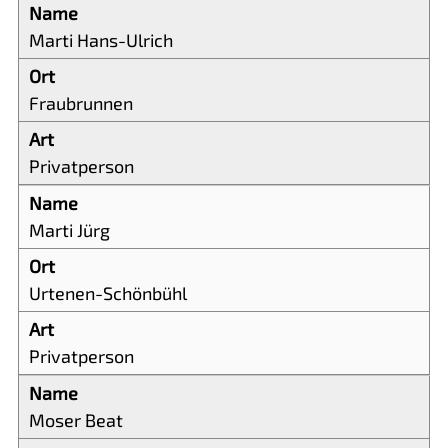
Marti Hans-Ulrich
Fraubrunnen
Privatperson
Marti Jürg
Urtenen-Schönbühl
Privatperson
Moser Beat