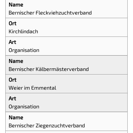
Bernischer Fleckviehzuchtverband
Kirchlindach
Organisation
Bernischer Kälbermästerverband
Weier im Emmental
Organisation
Bernischer Ziegenzuchtverband