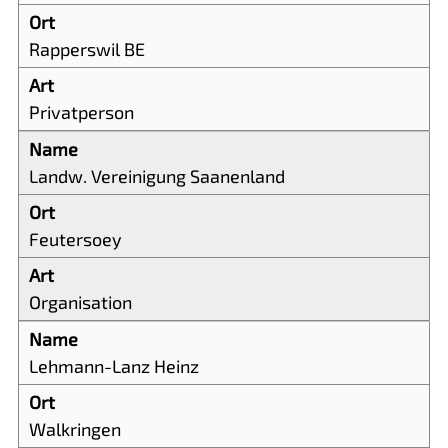
Rapperswil BE
Privatperson
Landw. Vereinigung Saanenland
Feutersoey
Organisation
Lehmann-Lanz Heinz
Walkringen