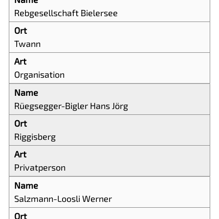
Rebgesellschaft Bielersee
Twann
Organisation
Rüegsegger-Bigler Hans Jörg
Riggisberg
Privatperson
Salzmann-Loosli Werner