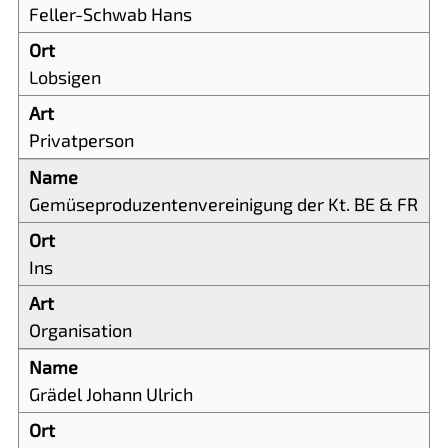
Feller-Schwab Hans
Lobsigen
Privatperson
Gemüseproduzentenvereinigung der Kt. BE & FR
Ins
Organisation
Grädel Johann Ulrich