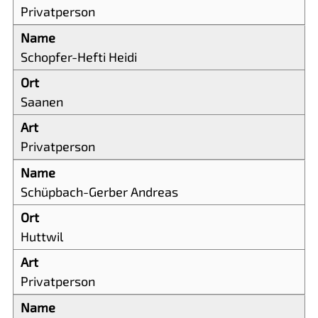
Privatperson
Schopfer-Hefti Heidi
Saanen
Privatperson
Schüpbach-Gerber Andreas
Huttwil
Privatperson