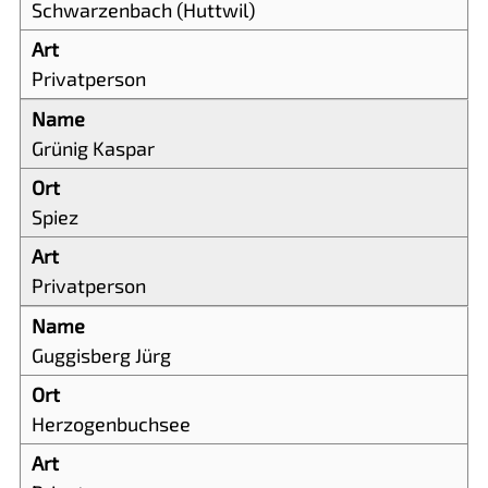
Schwarzenbach (Huttwil)
Privatperson
Grünig Kaspar
Spiez
Privatperson
Guggisberg Jürg
Herzogenbuchsee